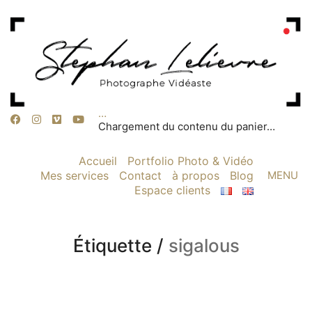
…
Chargement du contenu du panier…
Accueil
Portfolio Photo & Vidéo
Mes services
Contact
à propos
Blog
MENU
Espace clients
Étiquette /
sigalous