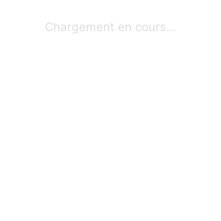
Chargement en cours…